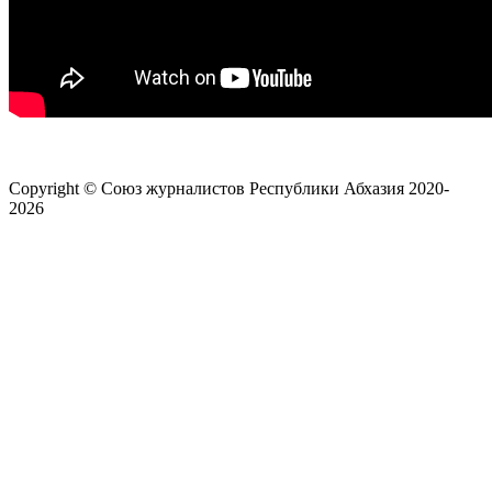
Copyright © Союз журналистов Республики Абхазия 2020-
2026