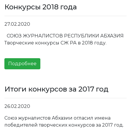
Конкурсы 2018 года
27.02.2020
СОЮЗ ЖУРНАЛИСТОВ РЕСПУБЛИКИ АБХАЗИЯ
Творческие конкурсы СЖ РА в 2018 году.
Подробнее
Итоги конкурсов за 2017 год
26.02.2020
Союз журналистов Абхазии огласил имена
победителей творческих конкурсов за 2017 год.