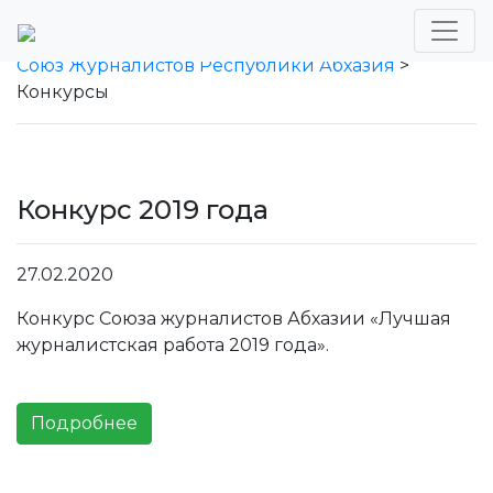
Союз Журналистов Республики Абхазия
>
Конкурсы
Конкурс 2019 года
27.02.2020
Конкурс Союза журналистов Абхазии «Лучшая
журналистская работа 2019 года».
Подробнее