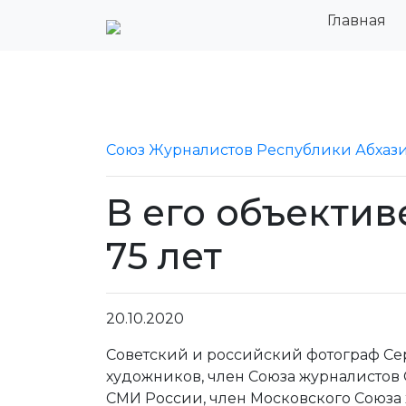
Главная
Союз Журналистов Республики Абхаз
В его объектив
75 лет
20.10.2020
Советский и российский фотограф Се
художников, член​ Союза журналистов
СМИ России, член​ Московского Союза