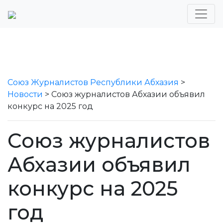
Союз Журналистов Республики Абхазия
>
Новости
>
Союз журналистов Абхазии объявил
конкурс на 2025 год
Союз журналистов
Абхазии объявил
конкурс на 2025
год