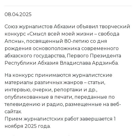
08.04.2025
Союз журналистов Абхазии объявил творческий
конкурс «Смысл всей моей жизни – свобода
Апсны», посвященный 80-летию со дня
рождения основоположника современного
абхазского государства, Первого Президента
Республики Абхазия Владислава Ардзинба.
На конкурс принимаются журналистские
материалы различных жанров – статьи,
интервью, очерки, репортажи и др.,
опубликованные в печати, переданные по
телевидению и радио, размещенные на веб-
сайтах.
Прием журналистских работ завершается 1
ноября 2025 года.