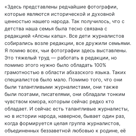
«Здесь представлены редчайшие фотографии,
которые являются исторической и духовной
ценностью нашего народа. Так получилось, что с
детства наша семья была тесно связана с
редакцией «Апсны капш». Все дети журналистов
собирались возле редакции, все дружили семьями.
Я помню всех, чьи фотографии здесь выставлены.
Это тяжелый труд — работать в редакции, но
помимо этого нужно было обладать 100%
грамотностью в области абхазского языка. Таких
специалистов было мало. Помимо того, что они
были талантливыми журналистами, они также
были поэтами, писателями, они обладали тонким
чувством юмора, которым сейчас редко кто
обладает. И сейчас есть талантливые журналисты,
но в истории народа, наверное, бывает один раз,
когда формируется целая группа журналистов,
объединенных беззаветной любовью к родине, её