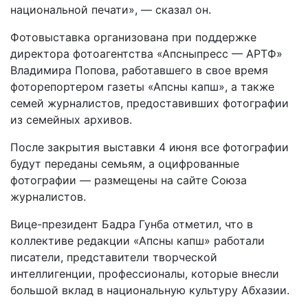
национальной печати», — сказал он.
Фотовыставка организована при поддержке
директора фотоагентства «Апсныпресс — АРТФ»
Владимира Попова, работавшего в свое время
фоторепортером газеты «Апсны капш», а также
семей журналистов, предоставивших фотографии
из семейных архивов.
После закрытия выставки 4 июня все фотографии
будут переданы семьям, а оцифрованные
фотографии — размещены на сайте Союза
журналистов.
Вице-президент Бадра Гунба отметил, что в
коллективе редакции «Апсны капш» работали
писатели, представители творческой
интеллигенции, профессионалы, которые внесли
большой вклад в национальную культуру Абхазии.