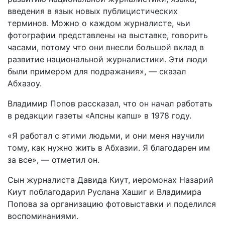
введения в язык новых публицистических
терминов. Можно о каждом журналисте, чьи
фотографии представлены на выставке, говорить
часами, потому что они внесли большой вклад в
развитие национальной журналистики. Эти люди
были примером для подражания», — сказал
Абхазоу.
Владимир Попов рассказал, что он начал работать
в редакции газеты «Апсны капш» в 1978 году.
«Я работал с этими людьми, и они меня научили
тому, как нужно жить в Абхазии. Я благодарен им
за все», — отметил он.
Сын журналиста Давида Киут, иеромонах Назарий
Киут поблагодарил Руслана Хашиг и Владимира
Попова за организацию фотовыставки и поделился
воспоминаниями.