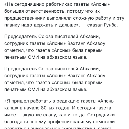
«На сегодняшних работниках газеты «Апсны»
большая ответственность, потому что их
предшественники выполняли сложную работу и эту
планку надо держать и дальше», — сказал Гунба.
Председатель Союза писателей Абхазии,
сотрудник газеты «Апсны» Вахтанг Абхазоу
отметил, что газета «Апсны» была первым
печатным СМИ на абхазском языке.
Председатель Союза писателей Абхазии,
сотрудник газеты «Апсны» Вахтанг Абхазоу
отметил, что газета «Апсны» была первым
печатным СМИ на абхазском языке.
«Я пришел работать в редакцию газеты «Апсны
капш» в начале 80-ых годов. И сегодня газета
имеет такую же славу, как и тогда. Сотрудники
благодаря своему профессионализму помогали
развитию национальной журналистики, языка,