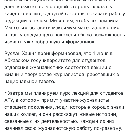
дает возможность с одной стороны показать
каждого из них, с другой стороны показать работу
редакции в целом. Мы хотим, чтобы их помнили.
Мы хотим оставить максимум материалов о них,
чтобы у следующего поколения была возможность
изучать уже собранную информацию».
Руслан Хашиг проинформировал, что 1 июня в
Абхазском госуниверситете для студентов
отделения журналистики состоятся лекции о
жизни и творчестве журналистов, работавших в
национальной газете.
«Завтра мы планируем курс лекций для студентов
АГУ, в котором примут участие журналисты
старшего поколения, люди, которые хорошо знали
наших коллег, и они расскажут живые истории,
связанные с их деятельностью. Каждый из них
начинал свою журналистскую работу по-разному.