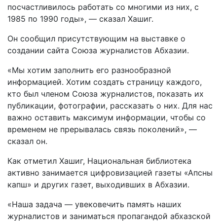
посчастливилось работать со многими из них, с
1985 по 1990 годы», — сказал Хашиг.
Он сообщил присутствующим на выставке о
создании сайта Союза журналистов Абхазии.
«Мы хотим заполнить его разнообразной
информацией. Хотим создать страницу каждого,
кто был членом Союза журналистов, показать их
публикации, фотографии, рассказать о них. Для нас
важно оставить максимум информации, чтобы со
временем не прерывалась связь поколений», —
сказал он.
Как отметил Хашиг, Национальная библиотека
активно занимается цифровизацией газеты «Апсны
капш» и других газет, выходивших в Абхазии.
«Наша задача — увековечить память наших
журналистов и заниматься пропагандой абхазской