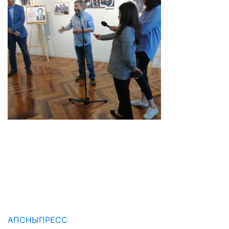
АПСНЫПРЕСС