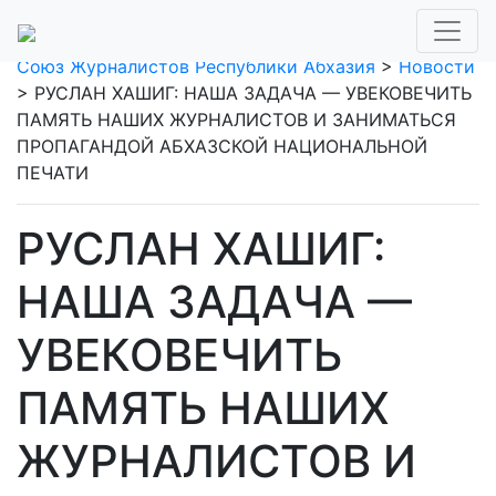
Союз Журналистов Республики Абхазия
>
Новости
>
РУСЛАН ХАШИГ: НАША ЗАДАЧА — УВЕКОВЕЧИТЬ
ПАМЯТЬ НАШИХ ЖУРНАЛИСТОВ И ЗАНИМАТЬСЯ
ПРОПАГАНДОЙ АБХАЗСКОЙ НАЦИОНАЛЬНОЙ
ПЕЧАТИ
РУСЛАН ХАШИГ:
НАША ЗАДАЧА —
УВЕКОВЕЧИТЬ
ПАМЯТЬ НАШИХ
ЖУРНАЛИСТОВ И