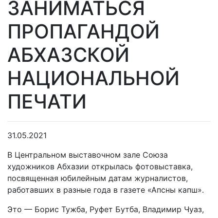
ЗАНИМАТЬСЯ
ПРОПАГАНДОЙ
АБХАЗСКОЙ
НАЦИОНАЛЬНОЙ
ПЕЧАТИ
31.05.2021
В Центральном выставочном зале Союза
художников Абхазии открылась фотовыставка,
посвященная юбилейным датам журналистов,
работавших в разные года в газете «Апсны капш».
Это — Борис Тужба, Руфет Бутба, Владимир Чуаз,