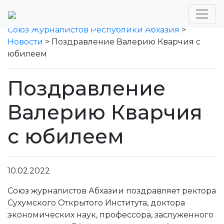
Союз Журналистов Республики Абхазия
>
Новости
>
Поздравление Валерию Кварчия с
юбилеем
Поздравление
Валерию Кварчия
с юбилеем
10.02.2022
Союз журналистов Абхазии поздравляет ректора
Сухумского Открытого Института, доктора
экономических наук, профессора, заслуженного