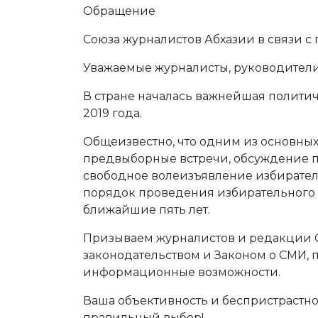
Обращение
Союза журналистов Абхазии в связи 
Уважаемые журналисты, руководител
В стране началась важнейшая политич
2019 года.
Общеизвестно, что одним из основных
предвыборные встречи, обсуждение п
свободное волеизъявление избирател
порядок проведения избирательного п
ближайшие пять лет.
Призываем журналистов и редакции 
законодательством и Законом о СМИ, 
информационные возможности.
Ваша объективность и беспристрастно
правильный выбор!