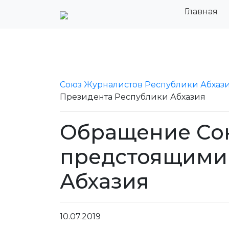
Главная
Союз Журналистов Республики Абхаз
Президента Республики Абхазия
Обращение Сою
предстоящими
Абхазия
10.07.2019