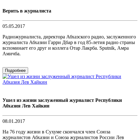
Верить в журналиста
05.05.2017
Радиожурналиста, директора Абхазского радио, заслуженного
журналиста Абхазии Гарри Дбар в год 85-летия радио страны
вспоминает его друг и коллега Отар Лакрба. Sputnik, Амра
Амичба.
Подробнее
Ушел из жизни заслуженный журналист Республики
Абхазия Лев Хайкин
08.01.2017
На 76 году жизни в Сухуме скончался член Союза
журналистов Абхазии и Союза журналистов России Лев