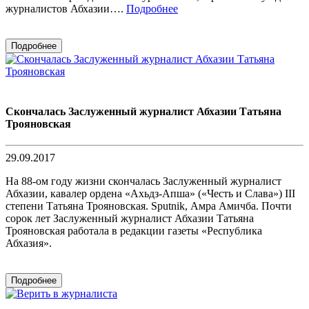
журналистов Абхазии….
Подробнее
Подробнее
Скончалась Заслуженный журналист Абхазии Татьяна
Трояновская
29.09.2017
На 88-ом году жизни скончалась Заслуженный журналист
Абхазии, кавалер ордена «Ахьдз-Апша» («Честь и Слава») III
степени Татьяна Трояновская. Sputnik, Амра Амичба. Почти
сорок лет Заслуженный журналист Абхазии Татьяна
Трояновская работала в редакции газеты «Республика
Абхазия».
Подробнее