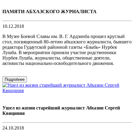
ПАМЯТИ АБХАЗСКОГО ЖУРНАЛИСТА
10.12.2018
В Музее Боевой Славы им. В. Г. Ардзинба прошел круглый
стол, посвященный 80-летию абхазского журналиста, бывшего
редактора Гудаутской районной газеты «Бзыбь» Нурбея
Лушба. В мероприятии приняли участие родственники
Нурбея Лушба, журналисты, общественные деятели,
активисты национально-освободительного движения.
Подробнее
Ушел из жизни старейший журналист Абхазии Сергей
Квициния
24.10.2018